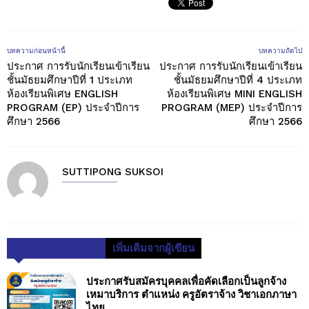
บทความก่อนหน้านี้
บทความถัดไป
ประกาศ การรับนักเรียนเข้าเรียน
ประกาศ การรับนักเรียนเข้าเรียน
ชั้นมัธยมศึกษาปีที่ 1 ประเภท
ชั้นมัธยมศึกษาปีที่ 4 ประเภท
ห้องเรียนพิเศษ ENGLISH
ห้องเรียนพิเศษ MINI ENGLISH
PROGRAM (EP) ประจำปีการ
PROGRAM (MEP) ประจำปีการ
ศึกษา 2566
ศึกษา 2566
SUTTIPONG SUKSOI
บทความที่เกี่ยวข้อง
เพิ่มเติมจากผู้เขียน
ประกาศรับสมัครบุคคลเพื่อคัดเลือกเป็นลูกจ้าง
เหมาบริการ ตำแหน่ง ครูอัตราจ้าง วิชาเอกภาษา
ไทย