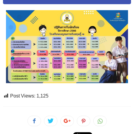
Post Views:
1,125