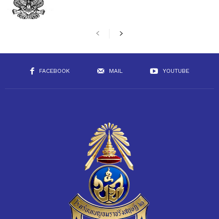
FACEBOOK
MAIL
YOUTUBE