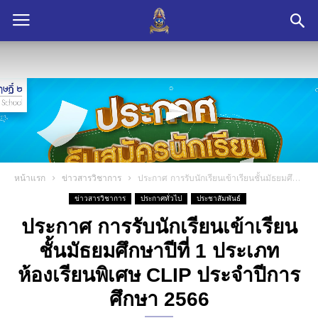
หน้าแรก
ข่าวสารวิชาการ
ประกาศ การรับนักเรียนเข้าเรียนชั้นมัธยมศึกษาปีที่ 1 ประเภทห้องเรียนพิเศษ CLIP ประจำปีการศึกษา 2566
ข่าวสารวิชาการ
ประกาศทั่วไป
ประชาสัมพันธ์
ประกาศ การรับนักเรียนเข้าเรียน
ชั้นมัธยมศึกษาปีที่ 1 ประเภท
ห้องเรียนพิเศษ CLIP ประจำปีการ
ศึกษา 2566