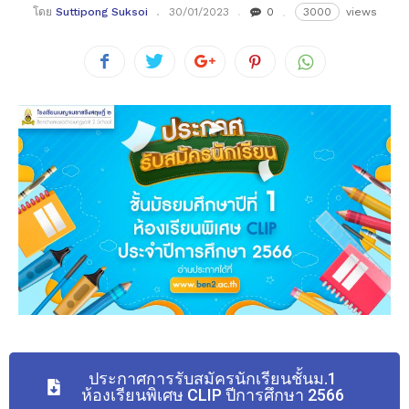
โดย
Suttipong Suksoi
30/01/2023
0
3000
views
ประกาศการรับสมัครนักเรียนชั้นม.1
ห้องเรียนพิเศษ CLIP ปีการศึกษา 2566