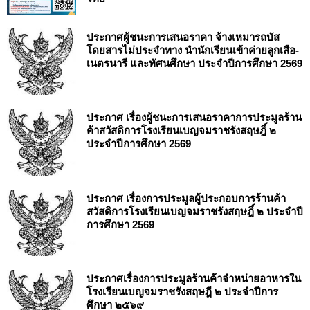
ประกาศผู้ชนะการเสนอราคา จ้างเหมารถบัส
โดยสารไม่ประจำทาง นำนักเรียนเข้าค่ายลูกเสือ-
เนตรนารี และทัศนศึกษา ประจำปีการศึกษา 2569
ประกาศ เรื่องผู้ชนะการเสนอราคาการประมูลร้าน
ค้าสวัสดิการโรงเรียนเบญจมราชรังสฤษฎิ์ ๒
ประจำปีการศึกษา 2569
ประกาศ เรื่องการประมูลผู้ประกอบการร้านค้า
สวัสดิการโรงเรียนเบญจมราชรังสฤษฎิ์ ๒ ประจำปี
การศึกษา 2569
ประกาศเรื่องการประมูลร้านค้าจำหน่ายอาหารใน
โรงเรียนเบญจมราชรังสฤษฎี ๒ ประจำปีการ
ศึกษา ๒๕๖๙