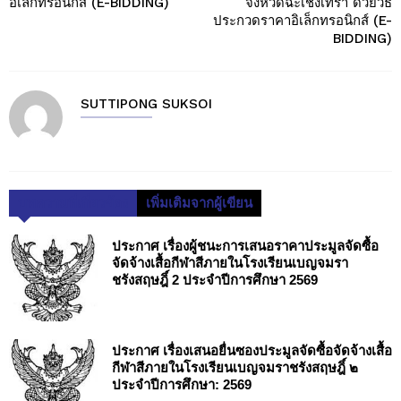
อิเล็กทรอนิกส์ (E-BIDDING)
จังหวัดฉะเชิงเทรา ด้วยวิธี
ประกวดราคาอิเล็กทรอนิกส์ (E-
BIDDING)
SUTTIPONG SUKSOI
บทความที่เกี่ยวข้อง
เพิ่มเติมจากผู้เขียน
ประกาศ เรื่องผู้ชนะการเสนอราคาประมูลจัดซื้อ
จัดจ้างเสื้อกีฬาสีภายในโรงเรียนเบญจมรา
ชรังสฤษฎิ์ 2 ประจำปีการศึกษา 2569
ประกาศ เรื่องเสนอยื่นซองประมูลจัดซื้อจัดจ้างเสื้อ
กีฬาสีภายในโรงเรียนเบญจมราชรังสฤษฎิ์ ๒
ประจำปีการศึกษา: 2569