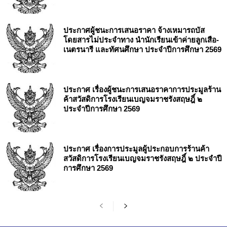
ประกาศผู้ชนะการเสนอราคา จ้างเหมารถบัส
โดยสารไม่ประจำทาง นำนักเรียนเข้าค่ายลูกเสือ-
เนตรนารี และทัศนศึกษา ประจำปีการศึกษา 2569
ประกาศ เรื่องผู้ชนะการเสนอราคาการประมูลร้าน
ค้าสวัสดิการโรงเรียนเบญจมราชรังสฤษฎิ์ ๒
ประจำปีการศึกษา 2569
ประกาศ เรื่องการประมูลผู้ประกอบการร้านค้า
สวัสดิการโรงเรียนเบญจมราชรังสฤษฎิ์ ๒ ประจำปี
การศึกษา 2569