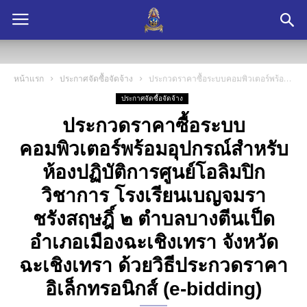
หน้าแรก
ประกาศจัดซื้อจัดจ้าง
ประกวดราคาซื้อระบบคอมพิวเตอร์พร้อมอุปกรณ์สำหรับห้องปฏิบัติการศูนย์โอลิมปิกวิชาการ โรงเรียนเบญจมราชรังสฤษฎิ์ ๒ ตำบลบางตีนเป็ด อำเภอเมืองฉะเชิงเทรา จังหวัดฉะเชิงเทรา ด้วยวิธีประกวดราคาอิเล็กทรอนิกส์ (e-bidding)
ประกาศจัดซื้อจัดจ้าง
ประกวดราคาซื้อระบบ
คอมพิวเตอร์พร้อมอุปกรณ์สำหรับ
ห้องปฏิบัติการศูนย์โอลิมปิก
วิชาการ โรงเรียนเบญจมรา
ชรังสฤษฎิ์ ๒ ตำบลบางตีนเป็ด
อำเภอเมืองฉะเชิงเทรา จังหวัด
ฉะเชิงเทรา ด้วยวิธีประกวดราคา
อิเล็กทรอนิกส์ (e-bidding)