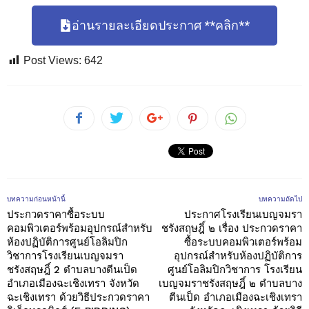
อ่านรายละเอียดประกาศ **คลิก**
Post Views:
642
บทความก่อนหน้านี้
บทความถัดไป
ประกวดราคาซื้อระบบ
ประกาศโรงเรียนเบญจมรา
คอมพิวเตอร์พร้อมอุปกรณ์สำหรับ
ชรังสฤษฎิ์ ๒ เรื่อง ประกวดราคา
ห้องปฏิบัติการศูนย์โอลิมปิก
ซื้อระบบคอมพิวเตอร์พร้อม
วิชาการโรงเรียนเบญจมรา
อุปกรณ์สำหรับห้องปฏิบัติการ
ชรังสฤษฎิ์ 2 ตำบลบางตีนเป็ด
ศูนย์โอลิมปิกวิชาการ โรงเรียน
อำเภอเมืองฉะเชิงเทรา จังหวัด
เบญจมราชรังสฤษฎิ์ ๒ ตำบลบาง
ฉะเชิงเทรา ด้วยวิธีประกวดราคา
ตีนเป็ด อำเภอเมืองฉะเชิงเทรา