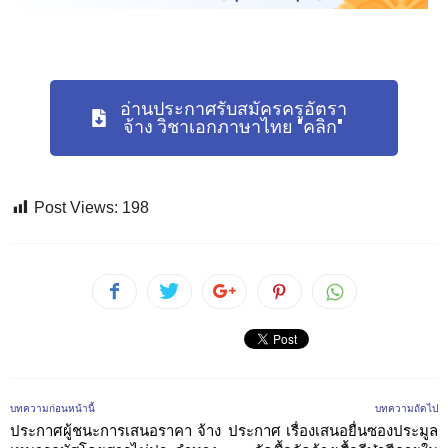
อ่านประกาศรับสมัครครูอัตรา
จ้าง วิชาเอกภาษาไทย "คลิก"
Post Views:
198
บทความก่อนหน้านี้
บทความถัดไป
ประกาศผู้ชนะการเสนอราคา จ้าง
ประกาศ เรื่องเสนอยื่นซองประมูล