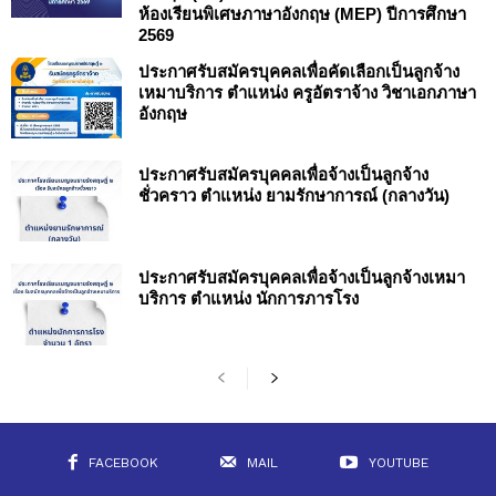
ห้องเรียนพิเศษภาษาอังกฤษ (MEP) ปีการศึกษา
2569
ประกาศรับสมัครบุคคลเพื่อคัดเลือกเป็นลูกจ้าง
เหมาบริการ ตำแหน่ง ครูอัตราจ้าง วิชาเอกภาษา
อังกฤษ
ประกาศรับสมัครบุคคลเพื่อจ้างเป็นลูกจ้าง
ชั่วคราว ตำแหน่ง ยามรักษาการณ์ (กลางวัน)
ประกาศรับสมัครบุคคลเพื่อจ้างเป็นลูกจ้างเหมา
บริการ ตำแหน่ง นักการภารโรง
FACEBOOK
MAIL
YOUTUBE