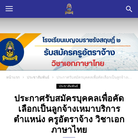
หน้าแรก
ประชาสัมพันธ์
ประกาศรับสมัครบุคคลเพื่อคัดเลือกเป็นลูกจ้างเหมาบริการ ตำแหน่ง ครูอัตราจ้าง วิชาเอกภาษาไทย
ประชาสัมพันธ์
ประกาศรับสมัครบุคคลเพื่อคัด
เลือกเป็นลูกจ้างเหมาบริการ
ตำแหน่ง ครูอัตราจ้าง วิชาเอก
ภาษาไทย