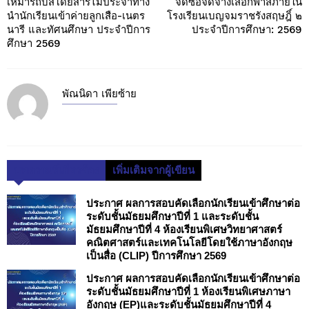
เหมารถบัสโดยสารไม่ประจำทาง
จัดซื้อจัดจ้างเสื้อกีฬาสีภายใน
นำนักเรียนเข้าค่ายลูกเสือ-เนตร
โรงเรียนเบญจมราชรังสฤษฎิ์ ๒
นารี และทัศนศึกษา ประจำปีการ
ประจำปีการศึกษา: 2569
ศึกษา 2569
พัณนิดา เพียซ้าย
บทความที่เกี่ยวข้อง
เพิ่มเติมจากผู้เขียน
ประกาศ ผลการสอบคัดเลือกนักเรียนเข้าศึกษาต่อ
ระดับชั้นมัธยมศึกษาปีที่ 1 และระดับชั้น
มัธยมศึกษาปีที่ 4 ห้องเรียนพิเศษวิทยาศาสตร์
คณิตศาสตร์และเทคโนโลยีโดยใช้ภาษาอังกฤษ
เป็นสื่อ (CLIP) ปีการศึกษา 2569
ประกาศ ผลการสอบคัดเลือกนักเรียนเข้าศึกษาต่อ
ระดับชั้นมัธยมศึกษาปีที่ 1 ห้องเรียนพิเศษภาษา
อังกฤษ (EP)และระดับชั้นมัธยมศึกษาปีที่ 4