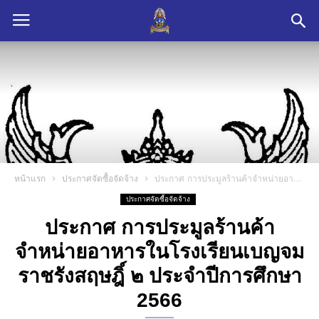
หน้าแรก
ประกาศจัดซื้อจัดจ้าง
ประกาศ การประมูลร้านค้าจำหน่ายอาหารในโรงเรียนเบญจมราชรังสฤษฎิ์ ๒ ประจำปีการศึกษา 2566
ประกาศจัดซื้อจัดจ้าง
ประกาศ การประมูลร้านค้า
จำหน่ายอาหารในโรงเรียนเบญจม
ราชรังสฤษฎิ์ ๒ ประจำปีการศึกษา
2566