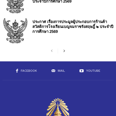
ประจำปีการศึกษา 2569
ประกาศ เรื่องการประมูลผู้ประกอบการร้านค้า
สวัสดิการโรงเรียนเบญจมราชรังสฤษฎิ์ ๒ ประจำปี
การศึกษา 2569
FACEBOOK
MAIL
YOUTUBE