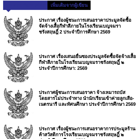
บทความที่เกี่ยวข้อง
เพิ่มเติมจากผู้เขียน
ประกาศ เรื่องผู้ชนะการเสนอราคาประมูลจัดซื้อ
จัดจ้างเสื้อกีฬาสีภายในโรงเรียนเบญจมรา
ชรังสฤษฎิ์ 2 ประจำปีการศึกษา 2569
ประกาศ เรื่องเสนอยื่นซองประมูลจัดซื้อจัดจ้างเสื้อ
กีฬาสีภายในโรงเรียนเบญจมราชรังสฤษฎิ์ ๒
ประจำปีการศึกษา: 2569
ประกาศผู้ชนะการเสนอราคา จ้างเหมารถบัส
โดยสารไม่ประจำทาง นำนักเรียนเข้าค่ายลูกเสือ-
เนตรนารี และทัศนศึกษา ประจำปีการศึกษา 2569
ประกาศ เรื่องผู้ชนะการเสนอราคาการประมูลร้าน
ค้าสวัสดิการโรงเรียนเบญจมราชรังสฤษฎิ์ ๒