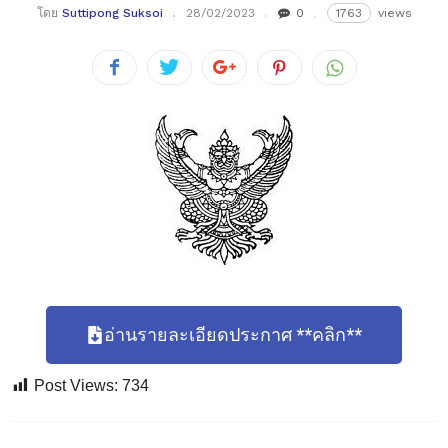
โดย
Suttipong Suksoi
28/02/2023
0
1763
views
อ่านรายละเอียดประกาศ **คลิก**
Post Views:
734