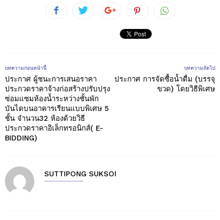
บทความก่อนหน้านี้
บทความถัดไป
ประกาศ ผู้ชนะการเสนอราคา
ประกาศ การจัดซื้อน้ำดื่ม (บรรจุ
ประกวดราคาจ้างก่อสร้างปรับปรุง
ขวด) โดยวิธีพิเศษ
ซ่อมแซมห้องน้ำระหว่างชั้นพัก
บันไดบนอาคารเรียนแบบพิเศษ 5
ชั้น จำนวน32 ห้องด้วยวิธี
ประกวดราคาอิเล็กทรอนิกส์( E-
BIDDING)
SUTTIPONG SUKSOI