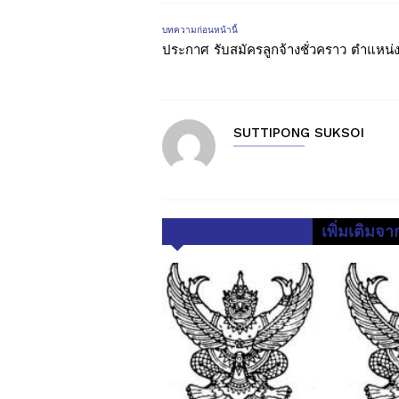
บทความก่อนหน้านี้
ประกาศ รับสมัครลูกจ้างชั่วคราว ตำแหน่
SUTTIPONG SUKSOI
บทความที่เกี่ยวข้อง
เพิ่มเติมจาก