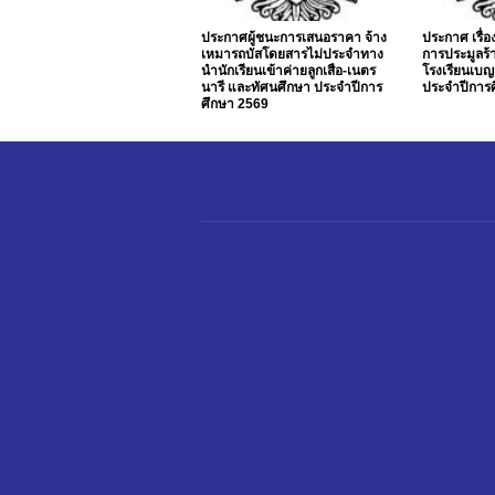
ประกาศผู้ชนะการเสนอราคา จ้าง
ประกาศ เรื่
เหมารถบัสโดยสารไม่ประจำทาง
การประมูลร้
นำนักเรียนเข้าค่ายลูกเสือ-เนตร
โรงเรียนเบญ
นารี และทัศนศึกษา ประจำปีการ
ประจำปีการ
ศึกษา 2569