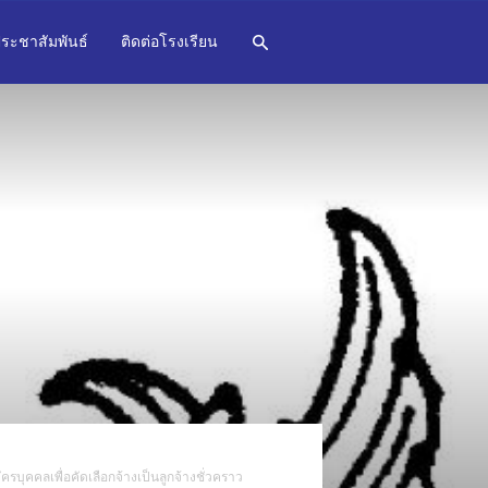
ระชาสัมพันธ์
ติดต่อโรงเรียน
รบุคคลเพื่อคัดเลือกจ้างเป็นลูกจ้างชั่วคราว