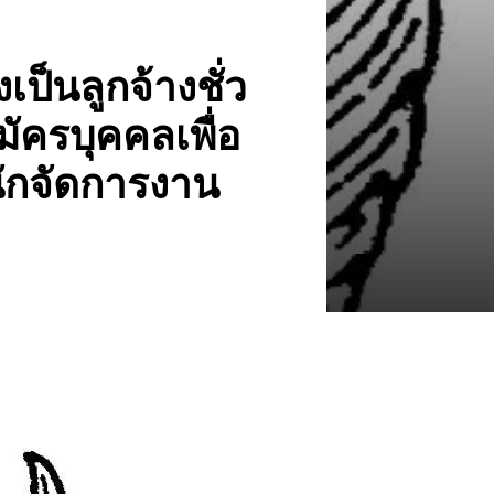
ป็นลูกจ้างชั่ว
ัครบุคคลเพื่อ
นักจัดการงาน