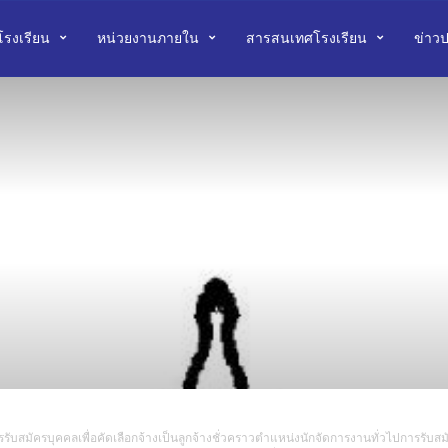
บโรงเรียน
หน่วยงานภายใน
สารสนเทศโรงเรียน
ข่าวป
ับสมัครบุคคลเพื่อคัดเลือกจ้างเป็นลูกจ้างชั่วคราวตําแหน่งนักจัดการงานทั่วไปการรับสมัค