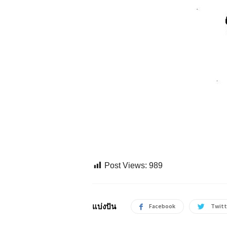
Post Views:
989
แบ่งปัน
Facebook
Twitt