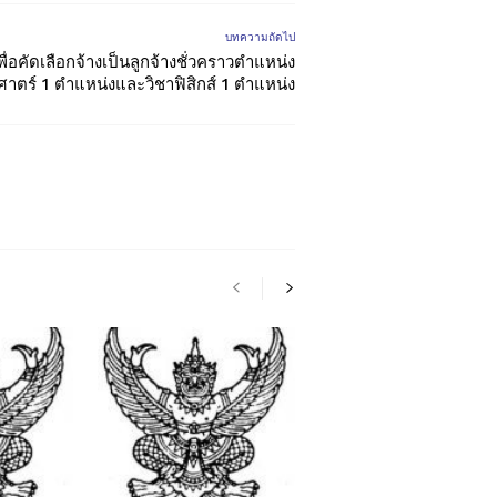
บทความถัดไป
อคัดเลือกจ้างเป็นลูกจ้างชั่วคราวตําแหน่ง
ศาตร์ 1 ตำแหน่งและวิชาฟิสิกส์ 1 ตำแหน่ง