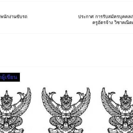
งพนักงานขับรถ
ประกาศ การรับสมัครบุคคลเพื่
ครูอัตรจ้าง วิชาคณิต
ผู้เขียน