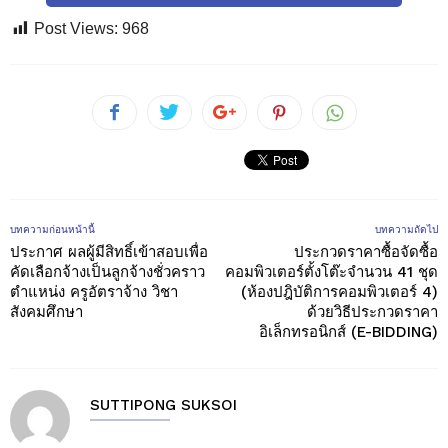
Post Views:
968
บทความก่อนหน้านี้
บทความถัดไป
ประกาศ ผลผู้มีสิทธิ์เข้าสอบเพื่อ
ประกวดราคาซื้อจัดซื้อ
คัดเลือกจ้างเป็นลูกจ้างชั่วคราว
คอมพิวเตอร์ตั้งโต๊ะจำนวน 41 ชุด
ตําแหน่ง ครูอัตราจ้าง วิชา
(ห้องปฎิบัติการคอมพิวเตอร์ 4)
สังคมศึกษา
ด้วยวิธีประกวดราคา
อิเล็กทรอนิกส์ (E-BIDDING)
SUTTIPONG SUKSOI