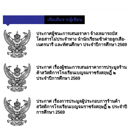
บทความที่เกี่ยวข้อง
เพิ่มเติมจากผู้เขียน
ประกาศผู้ชนะการเสนอราคา จ้างเหมารถบัส
โดยสารไม่ประจำทาง นำนักเรียนเข้าค่ายลูกเสือ-
เนตรนารี และทัศนศึกษา ประจำปีการศึกษา 2569
ประกาศ เรื่องผู้ชนะการเสนอราคาการประมูลร้าน
ค้าสวัสดิการโรงเรียนเบญจมราชรังสฤษฎิ์ ๒
ประจำปีการศึกษา 2569
ประกาศ เรื่องการประมูลผู้ประกอบการร้านค้า
สวัสดิการโรงเรียนเบญจมราชรังสฤษฎิ์ ๒ ประจำปี
การศึกษา 2569