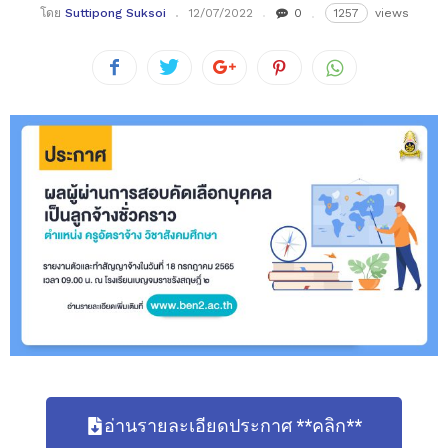
โดย
Suttipong Suksoi
12/07/2022
0
1257
views
อ่านรายละเอียดประกาศ **คลิก**