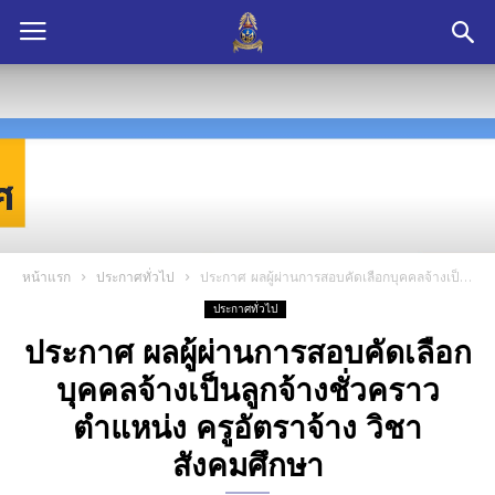
หน้าแรก
ประกาศทั่วไป
ประกาศ ผลผู้ผ่านการสอบคัดเลือกบุคคลจ้างเป็นลูกจ้างชั่วคราวตำแหน่ง ครูอัตราจ้าง วิชาสังคมศึกษา
ประกาศทั่วไป
ประกาศ ผลผู้ผ่านการสอบคัดเลือก
บุคคลจ้างเป็นลูกจ้างชั่วคราว
ตำแหน่ง ครูอัตราจ้าง วิชา
สังคมศึกษา