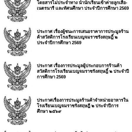
โดยสารไม่ประจำทาง นำนักเรียนเข้าค่ายลูกเสือ-
เนตรนารี และทัศนศึกษา ประจำปีการศึกษา 2569
ประกาศ เรื่องผู้ชนะการเสนอราคาการประมูลร้าน
ค้าสวัสดิการโรงเรียนเบญจมราชรังสฤษฎิ์ ๒
ประจำปีการศึกษา 2569
ประกาศ เรื่องการประมูลผู้ประกอบการร้านค้า
สวัสดิการโรงเรียนเบญจมราชรังสฤษฎิ์ ๒ ประจำปี
การศึกษา 2569
ประกาศเรื่องการประมูลร้านค้าจำหน่ายอาหารใน
โรงเรียนเบญจมราชรังสฤษฎี ๒ ประจำปีการ
ศึกษา ๒๕๖๙