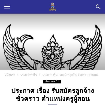
หน้าแรก
ประกาศทั่วไป
ประกาศ เรื่อง รับสมัครลูกจ้างชั่วคราว ตำแหน่งครูผู้สอน
ประกาศทั่วไป
ประกาศ เรื่อง รับสมัครลูกจ้าง
ชั่วคราว ตำแหน่งครูผู้สอน