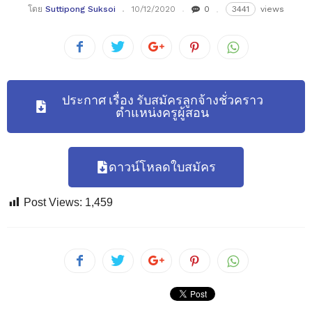
โดย
Suttipong Suksoi
10/12/2020
0
3441
views
ประกาศ เรื่อง รับสมัครลูกจ้างชั่วคราว
ตำแหน่งครูผู้สอน
ดาวน์โหลดใบสมัคร
Post Views:
1,459