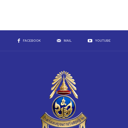
FACEBOOK
MAIL
YOUTUBE