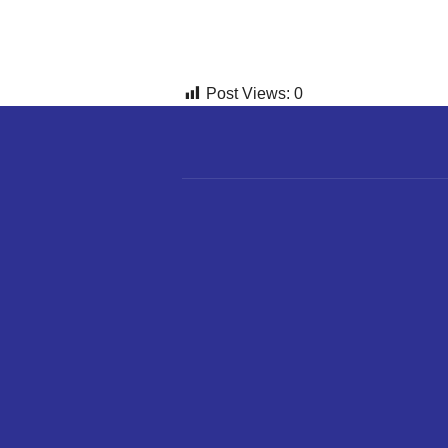
Post Views:
0