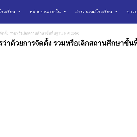
บโรงเรียน
หน่วยงานภายใน
สารสนเทศโรงเรียน
ข่าวป
ัดตั้ง รวมหรือเลิกสถานศึกษาขั้นพื้นฐาน พ.ศ.2550
ว่าด้วยการจัดตั้ง รวมหรือเลิกสถานศึกษาขั้น