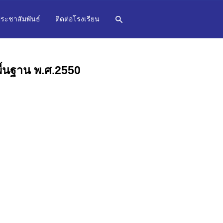
ระชาสัมพันธ์
ติดต่อโรงเรียน
พื้นฐาน พ.ศ.2550